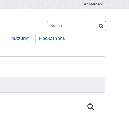
Anmelden
Nutzung
Hackathons