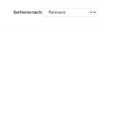
Sortieren nach