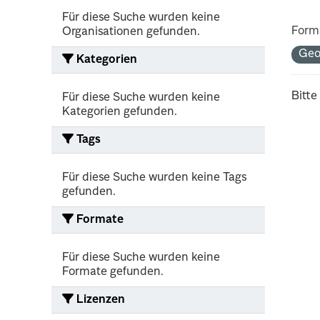
Für diese Suche wurden keine
Form
Organisationen gefunden.
Ge
Kategorien
Bitte
Für diese Suche wurden keine
Kategorien gefunden.
Tags
Für diese Suche wurden keine Tags
gefunden.
Formate
Für diese Suche wurden keine
Formate gefunden.
Lizenzen