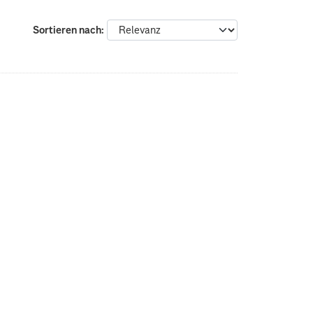
Sortieren nach