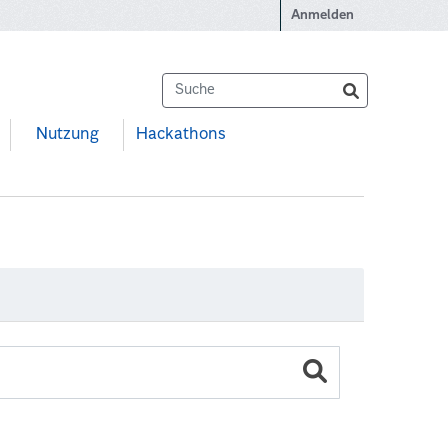
Anmelden
Nutzung
Hackathons