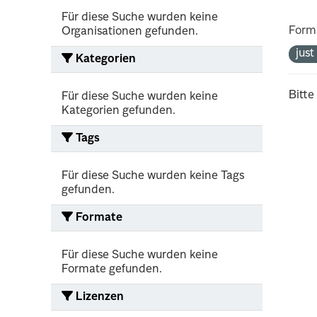
Für diese Suche wurden keine
Form
Organisationen gefunden.
jus
Kategorien
Bitte
Für diese Suche wurden keine
Kategorien gefunden.
Tags
Für diese Suche wurden keine Tags
gefunden.
Formate
Für diese Suche wurden keine
Formate gefunden.
Lizenzen