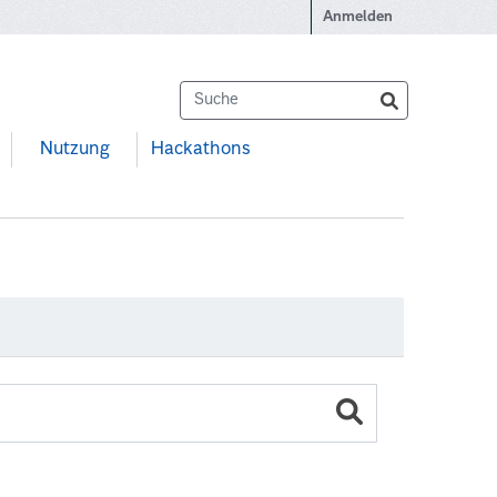
Anmelden
Nutzung
Hackathons