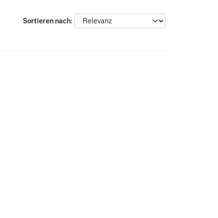
Sortieren nach