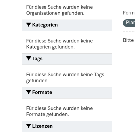
Für diese Suche wurden keine
Form
Organisationen gefunden.
Pla
Kategorien
Bitte
Für diese Suche wurden keine
Kategorien gefunden.
Tags
Für diese Suche wurden keine Tags
gefunden.
Formate
Für diese Suche wurden keine
Formate gefunden.
Lizenzen