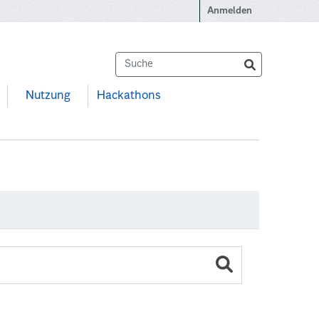
Anmelden
Nutzung
Hackathons