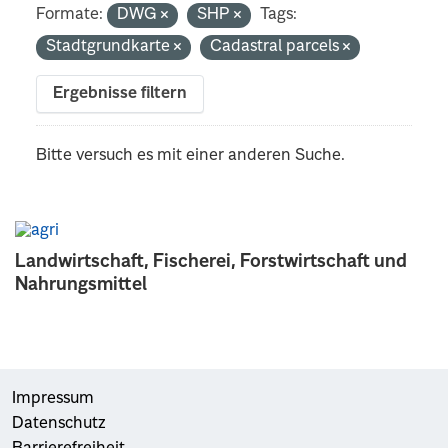
Formate:
DWG
SHP
Tags:
Stadtgrundkarte
Cadastral parcels
Ergebnisse filtern
Bitte versuch es mit einer anderen Suche.
Landwirtschaft, Fischerei, Forstwirtschaft und
Nahrungsmittel
Impressum
Datenschutz