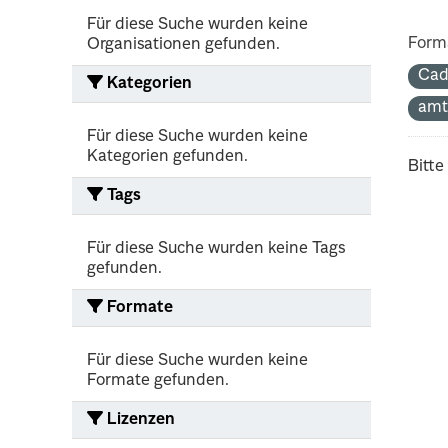
Für diese Suche wurden keine
Form
Organisationen gefunden.
Cad
Kategorien
amt
Für diese Suche wurden keine
Kategorien gefunden.
Bitte
Tags
Für diese Suche wurden keine Tags
gefunden.
Formate
Für diese Suche wurden keine
Formate gefunden.
Lizenzen