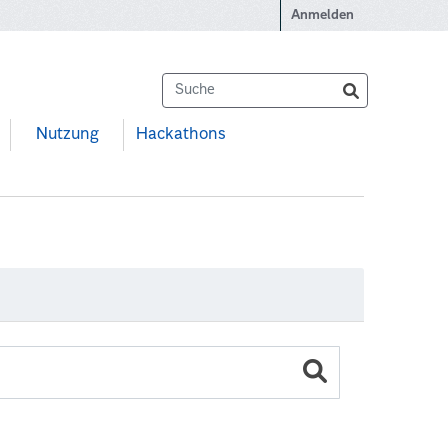
Anmelden
Nutzung
Hackathons