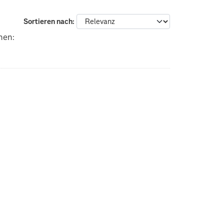
Sortieren nach
nen: