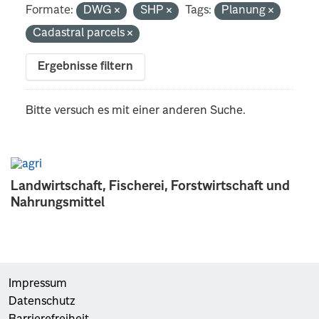
Formate:
DWG
SHP
Tags:
Planung
Cadastral parcels
Ergebnisse filtern
Bitte versuch es mit einer anderen Suche.
Landwirtschaft, Fischerei, Forstwirtschaft und
Nahrungsmittel
Impressum
Datenschutz