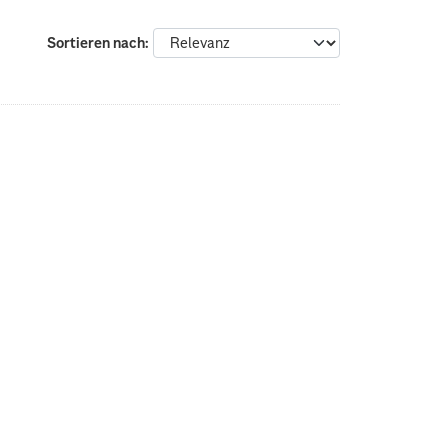
Sortieren nach