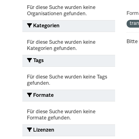
Für diese Suche wurden keine
Form
Organisationen gefunden.
tra
Kategorien
Bitte
Für diese Suche wurden keine
Kategorien gefunden.
Tags
Für diese Suche wurden keine Tags
gefunden.
Formate
Für diese Suche wurden keine
Formate gefunden.
Lizenzen