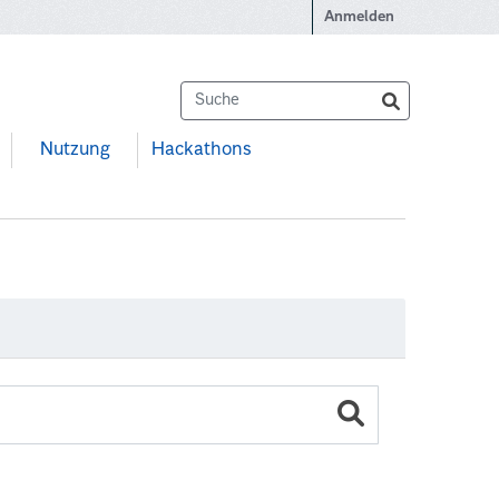
Anmelden
Nutzung
Hackathons