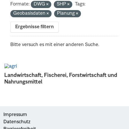
Formate:
DWG
SHP
Tags:
Geobasisdaten
Planung
Ergebnisse filtern
Bitte versuch es mit einer anderen Suche.
Landwirtschaft, Fischerei, Forstwirtschaft und
Nahrungsmittel
Impressum
Datenschutz