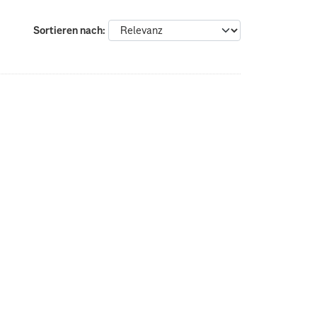
Sortieren nach