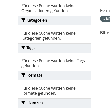
Für diese Suche wurden keine
Form
Organisationen gefunden.
Cad
Kategorien
Bitte
Für diese Suche wurden keine
Kategorien gefunden.
Tags
Für diese Suche wurden keine Tags
gefunden.
Formate
Für diese Suche wurden keine
Formate gefunden.
Lizenzen