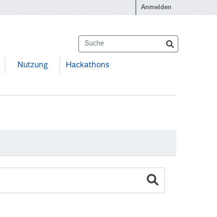
Anmelden
Nutzung
Hackathons