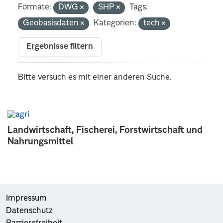
Formate:
DWG
SHP
Tags:
Geobasisdaten
Kategorien:
tech
Ergebnisse filtern
Bitte versuch es mit einer anderen Suche.
Landwirtschaft, Fischerei, Forstwirtschaft und
Nahrungsmittel
Impressum
Datenschutz