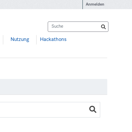
Anmelden
Nutzung
Hackathons