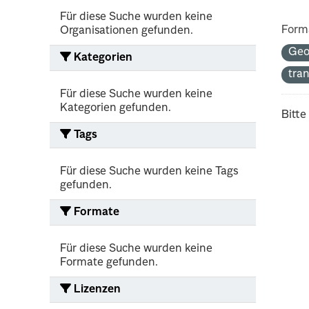
Für diese Suche wurden keine
Form
Organisationen gefunden.
Geo
Kategorien
tra
Für diese Suche wurden keine
Kategorien gefunden.
Bitte
Tags
Für diese Suche wurden keine Tags
gefunden.
Formate
Für diese Suche wurden keine
Formate gefunden.
Lizenzen