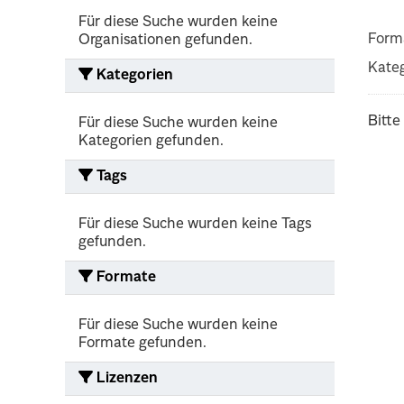
Für diese Suche wurden keine
Form
Organisationen gefunden.
Kateg
Kategorien
Bitte
Für diese Suche wurden keine
Kategorien gefunden.
Tags
Für diese Suche wurden keine Tags
gefunden.
Formate
Für diese Suche wurden keine
Formate gefunden.
Lizenzen