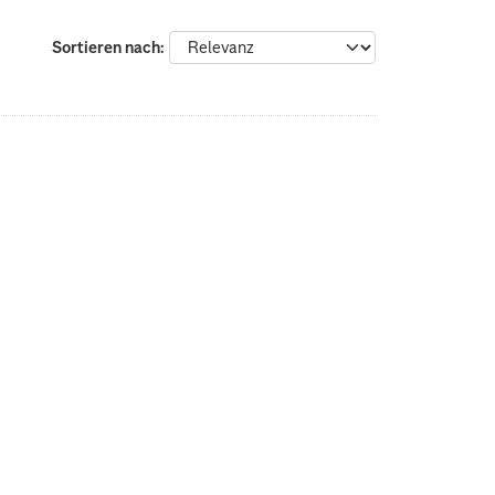
Sortieren nach