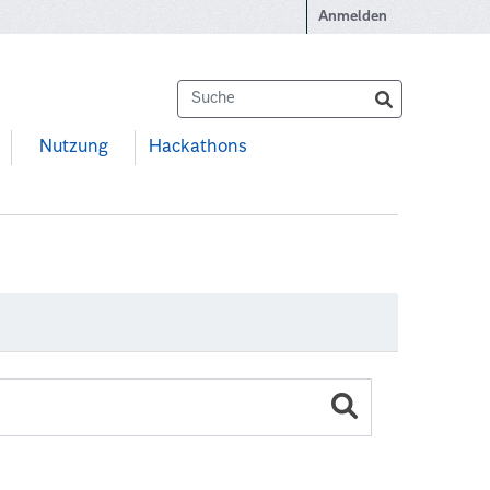
Anmelden
Nutzung
Hackathons