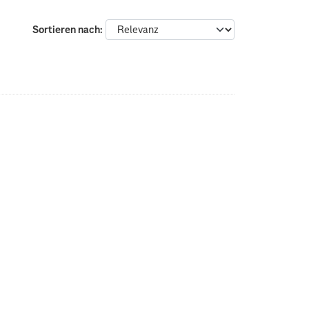
Sortieren nach