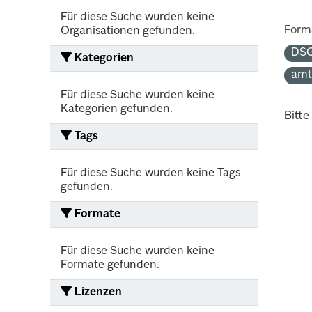
Für diese Suche wurden keine
Form
Organisationen gefunden.
DS
Kategorien
amt
Für diese Suche wurden keine
Kategorien gefunden.
Bitte
Tags
Für diese Suche wurden keine Tags
gefunden.
Formate
Für diese Suche wurden keine
Formate gefunden.
Lizenzen