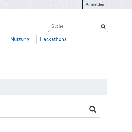
Anmelden
Nutzung
Hackathons