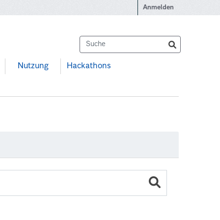
Anmelden
Nutzung
Hackathons