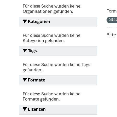
Für diese Suche wurden keine
Form
Organisationen gefunden.
Sta
Kategorien
Bitte
Für diese Suche wurden keine
Kategorien gefunden.
Tags
Für diese Suche wurden keine Tags
gefunden.
Formate
Für diese Suche wurden keine
Formate gefunden.
Lizenzen