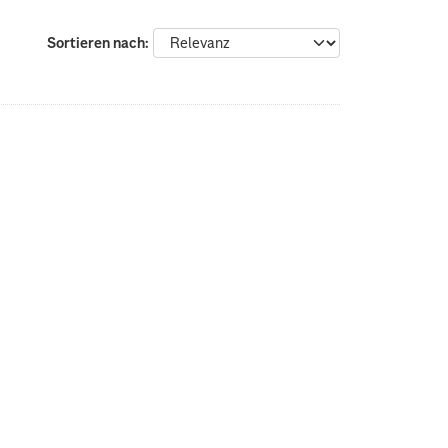
Sortieren nach