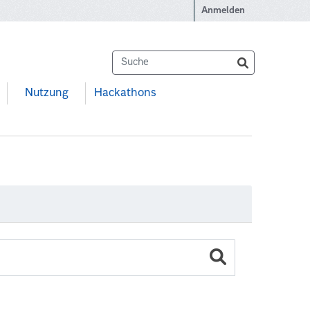
Anmelden
Nutzung
Hackathons