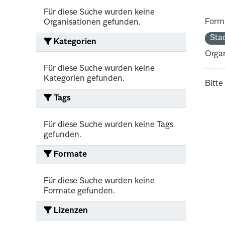
Für diese Suche wurden keine
Form
Organisationen gefunden.
Sta
Kategorien
Organ
Für diese Suche wurden keine
Kategorien gefunden.
Bitte
Tags
Für diese Suche wurden keine Tags
gefunden.
Formate
Für diese Suche wurden keine
Formate gefunden.
Lizenzen