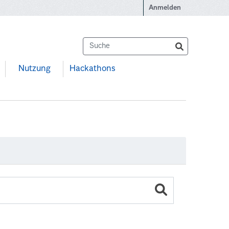
Anmelden
Nutzung
Hackathons