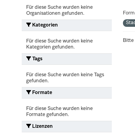
Für diese Suche wurden keine
Form
Organisationen gefunden.
Sta
Kategorien
Bitte
Für diese Suche wurden keine
Kategorien gefunden.
Tags
Für diese Suche wurden keine Tags
gefunden.
Formate
Für diese Suche wurden keine
Formate gefunden.
Lizenzen