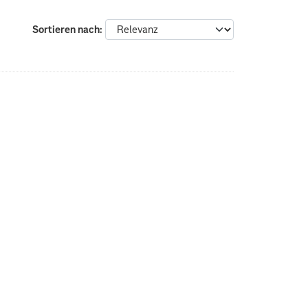
Sortieren nach