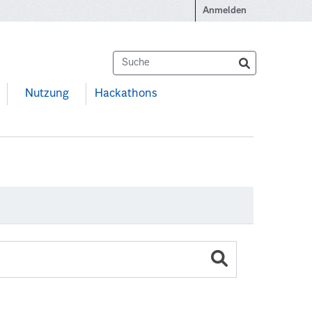
Anmelden
Nutzung
Hackathons