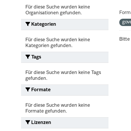
Für diese Suche wurden keine
Form
Organisationen gefunden.
gov
Kategorien
Bitte
Für diese Suche wurden keine
Kategorien gefunden.
Tags
Für diese Suche wurden keine Tags
gefunden.
Formate
Für diese Suche wurden keine
Formate gefunden.
Lizenzen