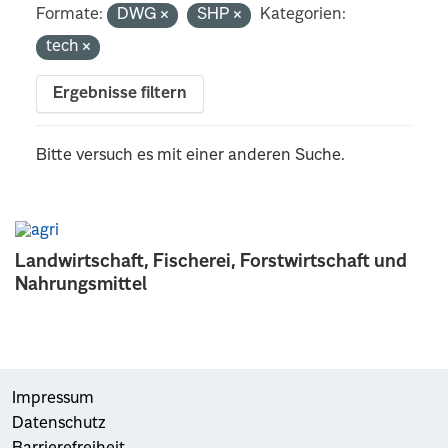
Formate:
DWG
SHP
Kategorien:
tech
Ergebnisse filtern
Bitte versuch es mit einer anderen Suche.
Landwirtschaft, Fischerei, Forstwirtschaft und
Nahrungsmittel
Impressum
Datenschutz