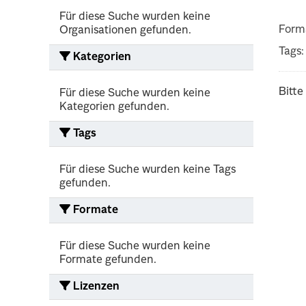
Für diese Suche wurden keine
Form
Organisationen gefunden.
Tags:
Kategorien
Bitte
Für diese Suche wurden keine
Kategorien gefunden.
Tags
Für diese Suche wurden keine Tags
gefunden.
Formate
Für diese Suche wurden keine
Formate gefunden.
Lizenzen