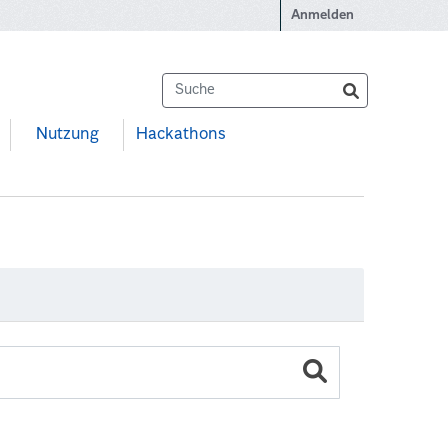
Anmelden
Nutzung
Hackathons