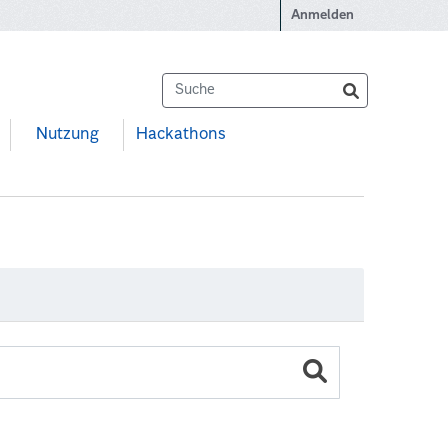
Anmelden
Nutzung
Hackathons