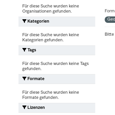
Für diese Suche wurden keine
Form
Organisationen gefunden.
Ge
Kategorien
Bitte
Für diese Suche wurden keine
Kategorien gefunden.
Tags
Für diese Suche wurden keine Tags
gefunden.
Formate
Für diese Suche wurden keine
Formate gefunden.
Lizenzen