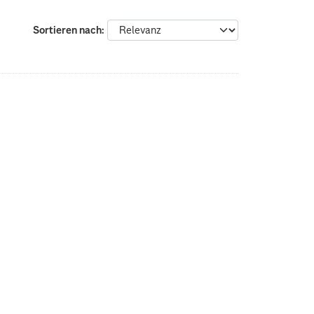
Sortieren nach