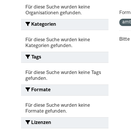
Für diese Suche wurden keine
Form
Organisationen gefunden.
amt
Kategorien
Bitte
Für diese Suche wurden keine
Kategorien gefunden.
Tags
Für diese Suche wurden keine Tags
gefunden.
Formate
Für diese Suche wurden keine
Formate gefunden.
Lizenzen