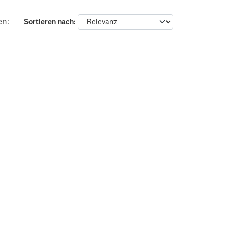
en:
Sortieren nach