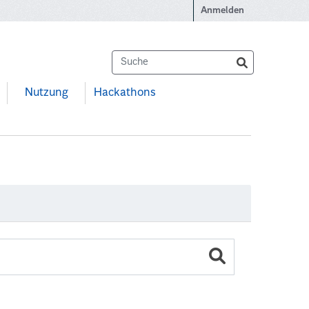
Anmelden
Nutzung
Hackathons