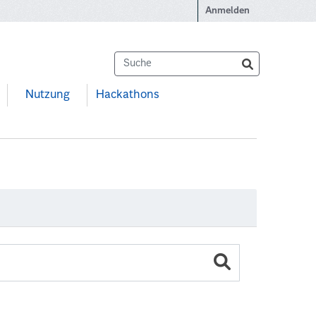
Anmelden
Nutzung
Hackathons