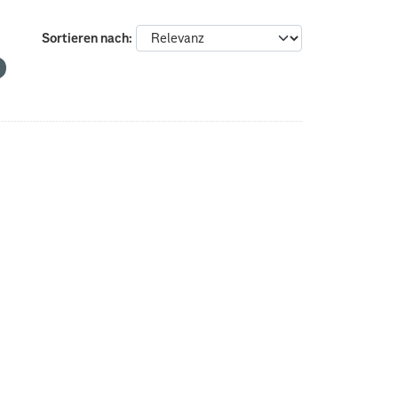
Sortieren nach