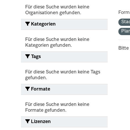
Für diese Suche wurden keine
Form
Organisationen gefunden.
Sta
Kategorien
Pla
Für diese Suche wurden keine
Kategorien gefunden.
Bitte
Tags
Für diese Suche wurden keine Tags
gefunden.
Formate
Für diese Suche wurden keine
Formate gefunden.
Lizenzen