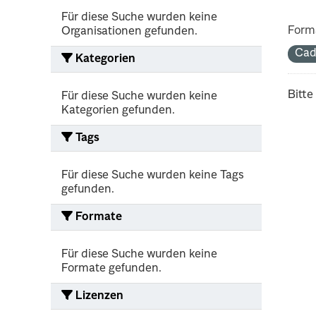
Für diese Suche wurden keine
Form
Organisationen gefunden.
Cad
Kategorien
Bitte
Für diese Suche wurden keine
Kategorien gefunden.
Tags
Für diese Suche wurden keine Tags
gefunden.
Formate
Für diese Suche wurden keine
Formate gefunden.
Lizenzen