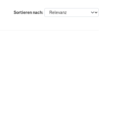
Sortieren nach