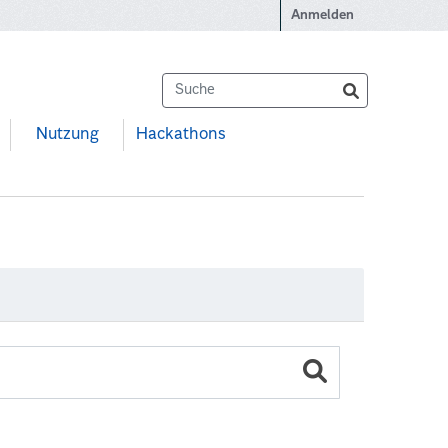
Anmelden
Nutzung
Hackathons