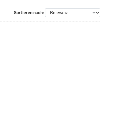
Sortieren nach