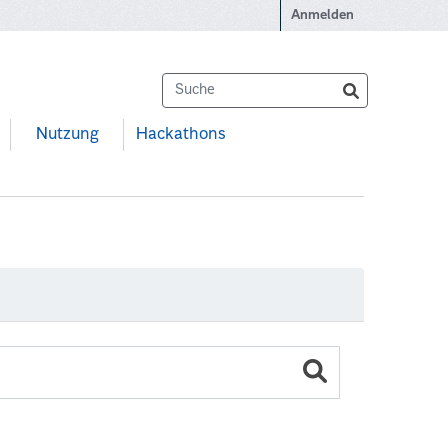
Anmelden
Nutzung
Hackathons