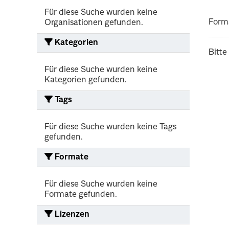
Für diese Suche wurden keine
Form
Organisationen gefunden.
Kategorien
Bitte
Für diese Suche wurden keine
Kategorien gefunden.
Tags
Für diese Suche wurden keine Tags
gefunden.
Formate
Für diese Suche wurden keine
Formate gefunden.
Lizenzen