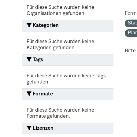
Für diese Suche wurden keine
Form
Organisationen gefunden.
Sta
Kategorien
Pla
Für diese Suche wurden keine
Kategorien gefunden.
Bitte
Tags
Für diese Suche wurden keine Tags
gefunden.
Formate
Für diese Suche wurden keine
Formate gefunden.
Lizenzen