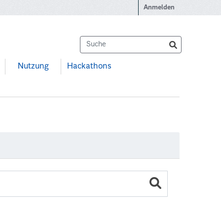
Anmelden
Nutzung
Hackathons