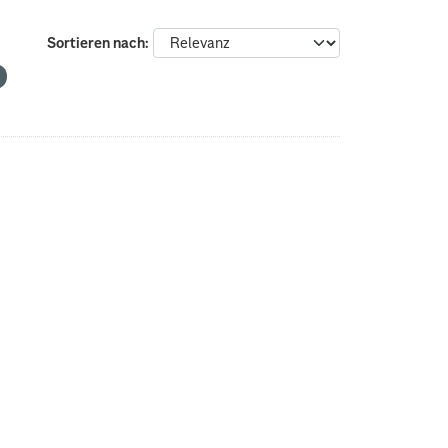
Sortieren nach