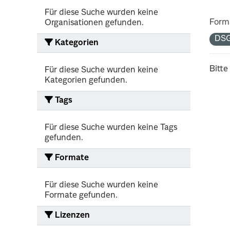
Für diese Suche wurden keine
Form
Organisationen gefunden.
DS
Kategorien
Bitte
Für diese Suche wurden keine
Kategorien gefunden.
Tags
Für diese Suche wurden keine Tags
gefunden.
Formate
Für diese Suche wurden keine
Formate gefunden.
Lizenzen