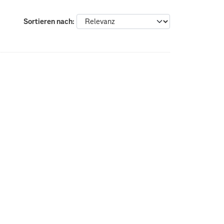
Sortieren nach