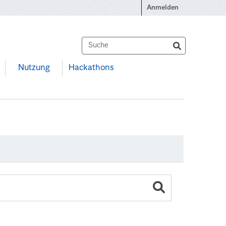
Anmelden
Nutzung
Hackathons