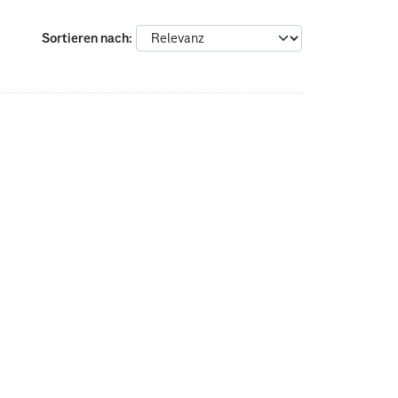
Sortieren nach