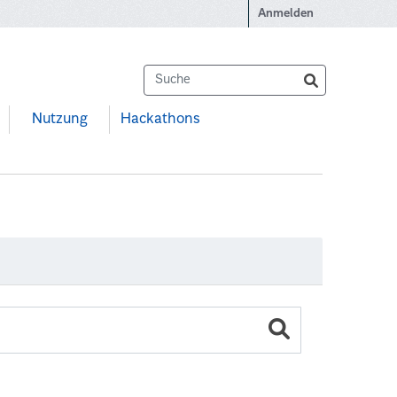
Anmelden
Nutzung
Hackathons