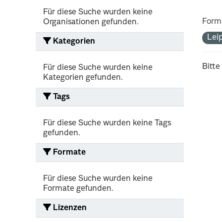
Für diese Suche wurden keine
Form
Organisationen gefunden.
Lei
Kategorien
Bitte
Für diese Suche wurden keine
Kategorien gefunden.
Tags
Für diese Suche wurden keine Tags
gefunden.
Formate
Für diese Suche wurden keine
Formate gefunden.
Lizenzen