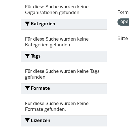
Für diese Suche wurden keine
Form
Organisationen gefunden.
ope
Kategorien
Bitte
Für diese Suche wurden keine
Kategorien gefunden.
Tags
Für diese Suche wurden keine Tags
gefunden.
Formate
Für diese Suche wurden keine
Formate gefunden.
Lizenzen