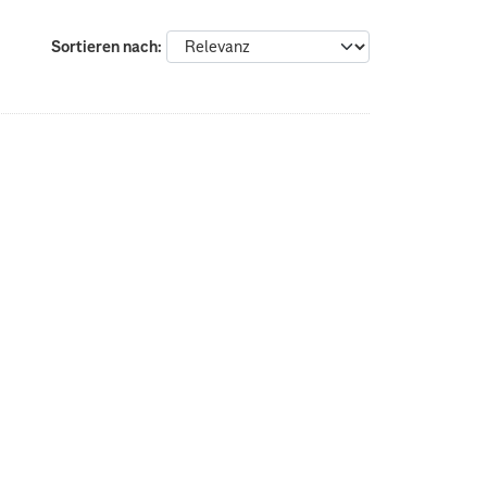
Sortieren nach