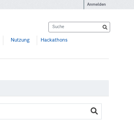
Anmelden
Nutzung
Hackathons