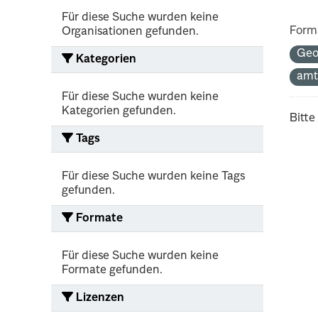
Für diese Suche wurden keine
Form
Organisationen gefunden.
Ge
Kategorien
amt
Für diese Suche wurden keine
Kategorien gefunden.
Bitte
Tags
Für diese Suche wurden keine Tags
gefunden.
Formate
Für diese Suche wurden keine
Formate gefunden.
Lizenzen