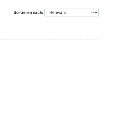
Sortieren nach