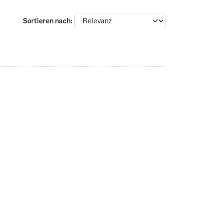
Sortieren nach