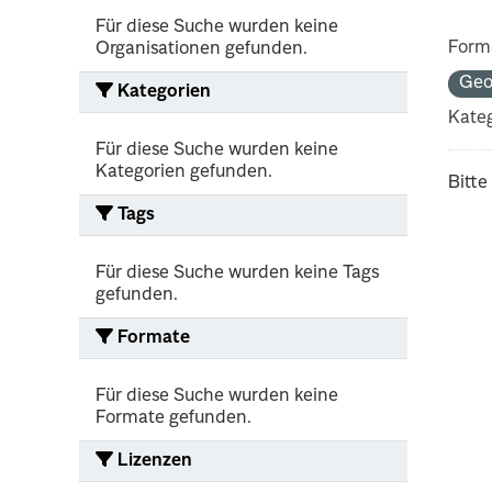
Für diese Suche wurden keine
Form
Organisationen gefunden.
Ge
Kategorien
Kateg
Für diese Suche wurden keine
Kategorien gefunden.
Bitte
Tags
Für diese Suche wurden keine Tags
gefunden.
Formate
Für diese Suche wurden keine
Formate gefunden.
Lizenzen