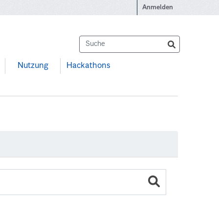
Anmelden
Nutzung
Hackathons