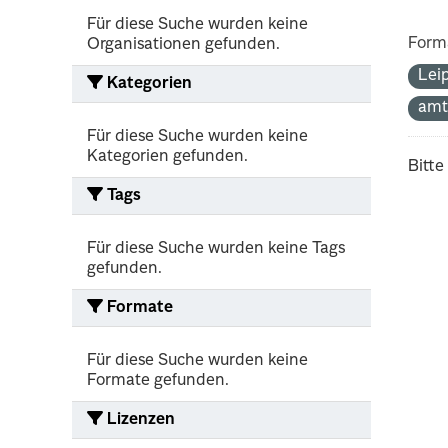
Für diese Suche wurden keine
Form
Organisationen gefunden.
Lei
Kategorien
amt
Für diese Suche wurden keine
Kategorien gefunden.
Bitte
Tags
Für diese Suche wurden keine Tags
gefunden.
Formate
Für diese Suche wurden keine
Formate gefunden.
Lizenzen