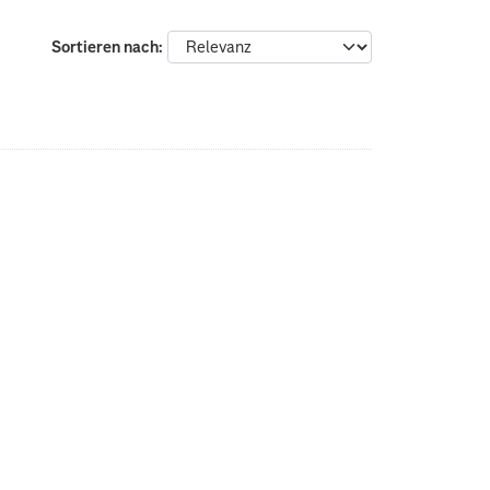
Sortieren nach