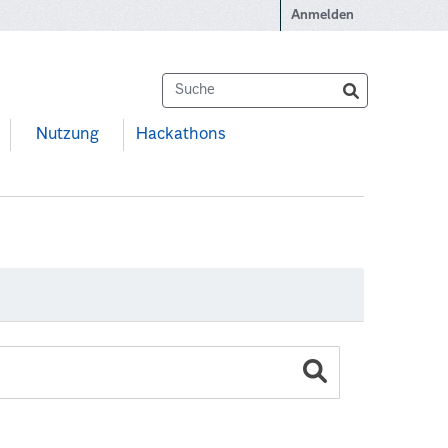
Anmelden
Nutzung
Hackathons