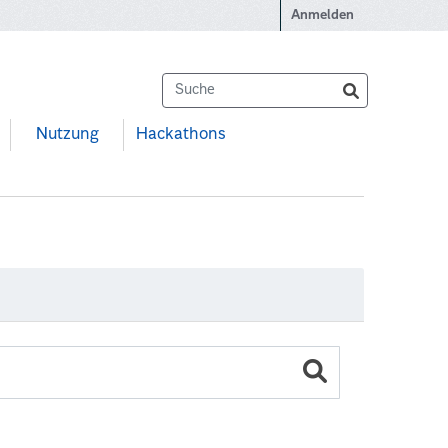
Anmelden
Nutzung
Hackathons