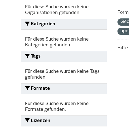
Für diese Suche wurden keine
Form
Organisationen gefunden.
Geo
Kategorien
ope
Für diese Suche wurden keine
Kategorien gefunden.
Bitte
Tags
Für diese Suche wurden keine Tags
gefunden.
Formate
Für diese Suche wurden keine
Formate gefunden.
Lizenzen