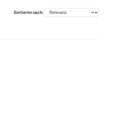
Sortieren nach