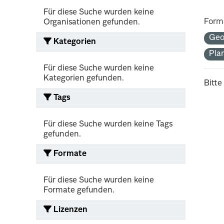
Für diese Suche wurden keine
Form
Organisationen gefunden.
Geo
Kategorien
Pla
Für diese Suche wurden keine
Kategorien gefunden.
Bitte
Tags
Für diese Suche wurden keine Tags
gefunden.
Formate
Für diese Suche wurden keine
Formate gefunden.
Lizenzen