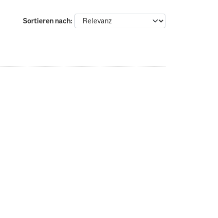
Sortieren nach