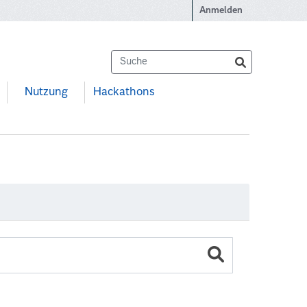
Anmelden
Nutzung
Hackathons