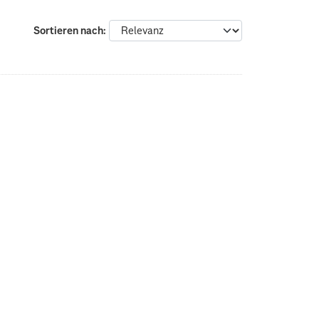
Sortieren nach