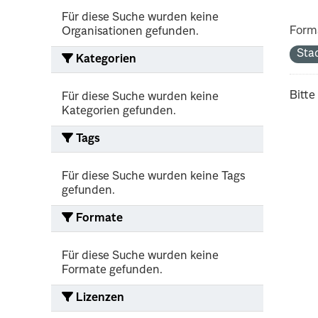
Für diese Suche wurden keine
Form
Organisationen gefunden.
Sta
Kategorien
Bitte
Für diese Suche wurden keine
Kategorien gefunden.
Tags
Für diese Suche wurden keine Tags
gefunden.
Formate
Für diese Suche wurden keine
Formate gefunden.
Lizenzen