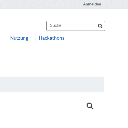
Anmelden
Nutzung
Hackathons