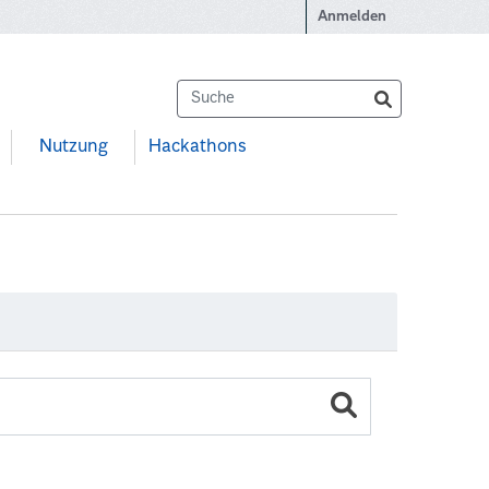
Anmelden
Nutzung
Hackathons