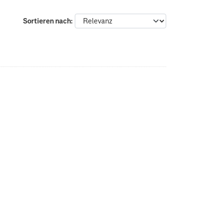
Sortieren nach