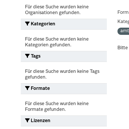
Für diese Suche wurden keine
Form
Organisationen gefunden.
Kateg
Kategorien
amt
Für diese Suche wurden keine
Kategorien gefunden.
Bitte
Tags
Für diese Suche wurden keine Tags
gefunden.
Formate
Für diese Suche wurden keine
Formate gefunden.
Lizenzen