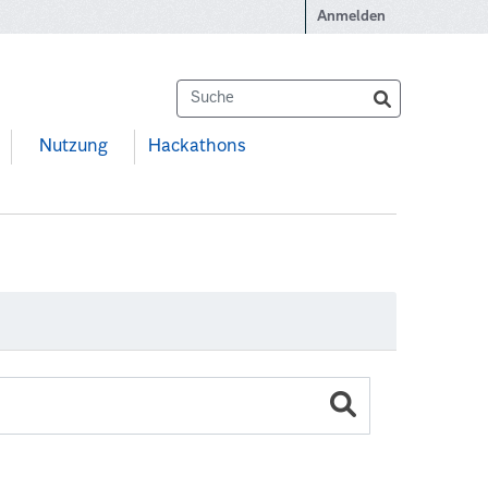
Anmelden
Nutzung
Hackathons