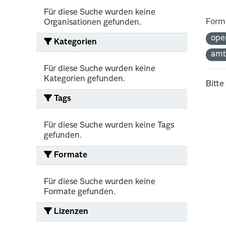
Für diese Suche wurden keine
Form
Organisationen gefunden.
ope
Kategorien
amt
Für diese Suche wurden keine
Kategorien gefunden.
Bitte
Tags
Für diese Suche wurden keine Tags
gefunden.
Formate
Für diese Suche wurden keine
Formate gefunden.
Lizenzen