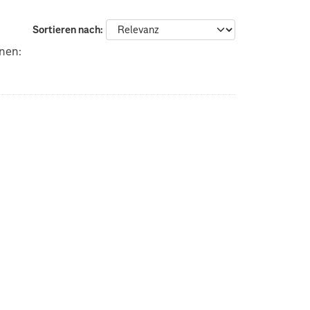
Sortieren nach
nen: