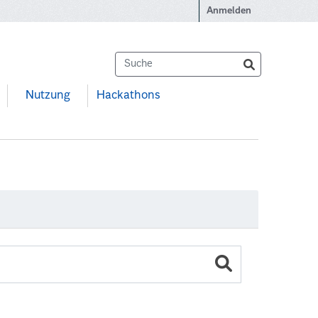
Anmelden
Nutzung
Hackathons