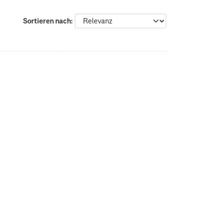
Sortieren nach