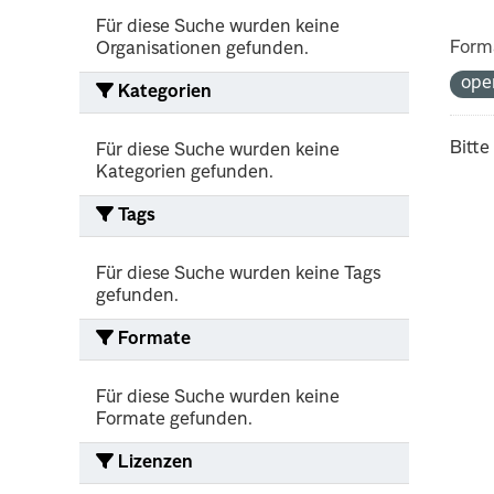
Für diese Suche wurden keine
Form
Organisationen gefunden.
ope
Kategorien
Bitte
Für diese Suche wurden keine
Kategorien gefunden.
Tags
Für diese Suche wurden keine Tags
gefunden.
Formate
Für diese Suche wurden keine
Formate gefunden.
Lizenzen