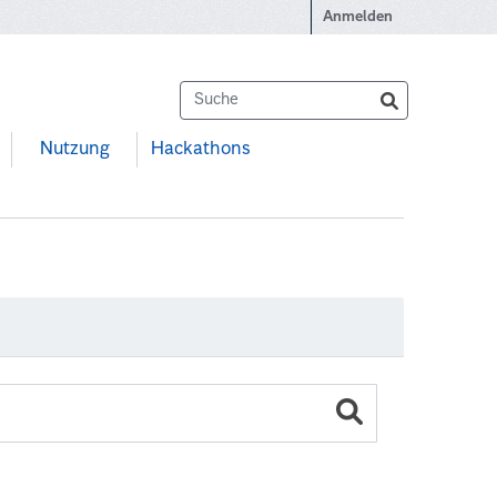
Anmelden
Nutzung
Hackathons