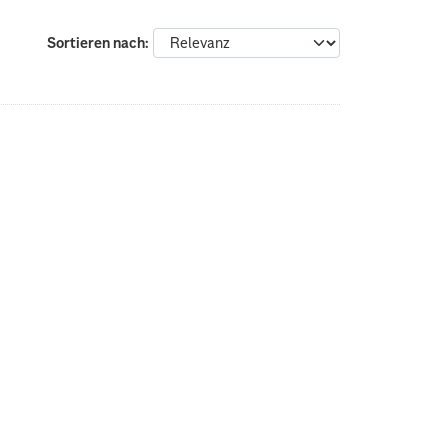
Sortieren nach