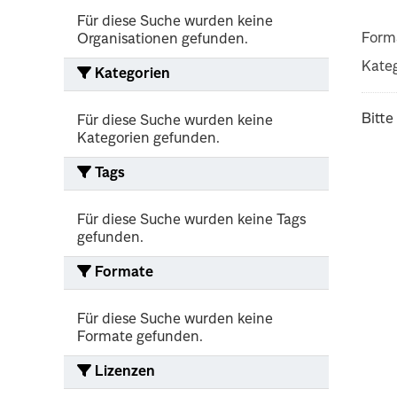
Für diese Suche wurden keine
Form
Organisationen gefunden.
Kateg
Kategorien
Bitte
Für diese Suche wurden keine
Kategorien gefunden.
Tags
Für diese Suche wurden keine Tags
gefunden.
Formate
Für diese Suche wurden keine
Formate gefunden.
Lizenzen