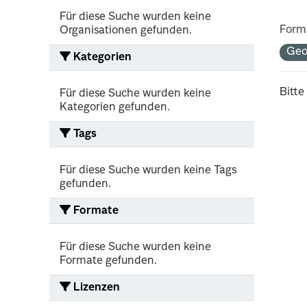
Für diese Suche wurden keine
Form
Organisationen gefunden.
Geo
Kategorien
Bitte
Für diese Suche wurden keine
Kategorien gefunden.
Tags
Für diese Suche wurden keine Tags
gefunden.
Formate
Für diese Suche wurden keine
Formate gefunden.
Lizenzen