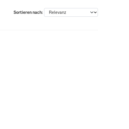
Sortieren nach