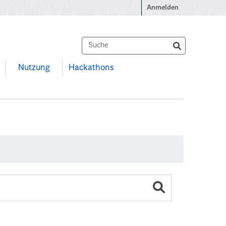
Anmelden
Nutzung
Hackathons