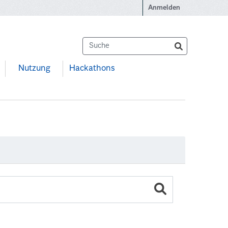
Anmelden
Nutzung
Hackathons