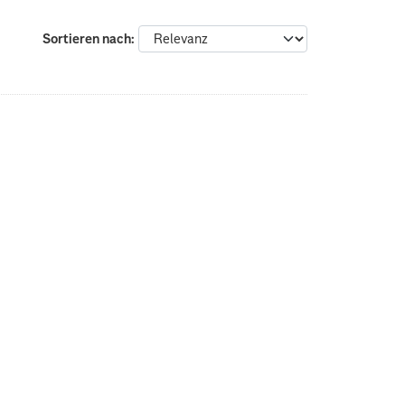
Sortieren nach