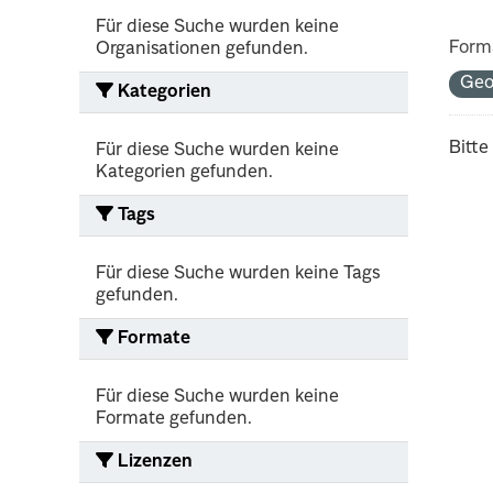
Für diese Suche wurden keine
Form
Organisationen gefunden.
Geo
Kategorien
Bitte
Für diese Suche wurden keine
Kategorien gefunden.
Tags
Für diese Suche wurden keine Tags
gefunden.
Formate
Für diese Suche wurden keine
Formate gefunden.
Lizenzen