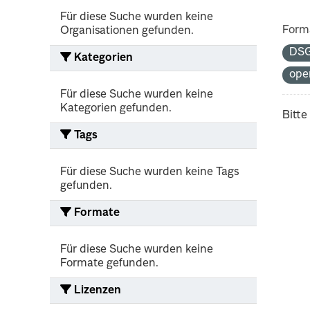
Für diese Suche wurden keine
Form
Organisationen gefunden.
DS
Kategorien
ope
Für diese Suche wurden keine
Kategorien gefunden.
Bitte
Tags
Für diese Suche wurden keine Tags
gefunden.
Formate
Für diese Suche wurden keine
Formate gefunden.
Lizenzen