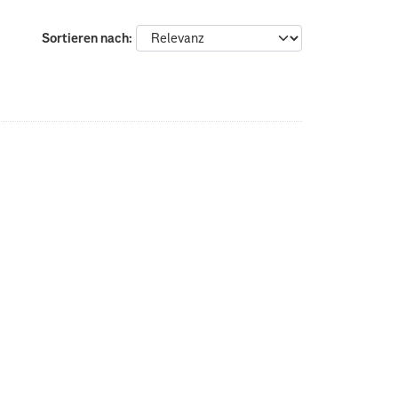
Sortieren nach