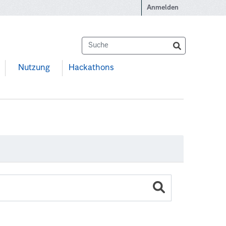
Anmelden
Nutzung
Hackathons