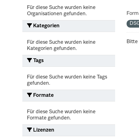
Für diese Suche wurden keine
Form
Organisationen gefunden.
DS
Kategorien
Bitte
Für diese Suche wurden keine
Kategorien gefunden.
Tags
Für diese Suche wurden keine Tags
gefunden.
Formate
Für diese Suche wurden keine
Formate gefunden.
Lizenzen