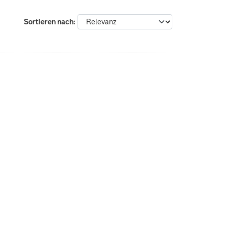
Sortieren nach