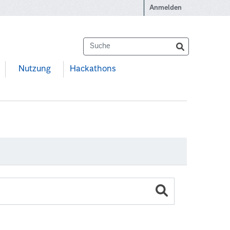
Anmelden
Nutzung
Hackathons