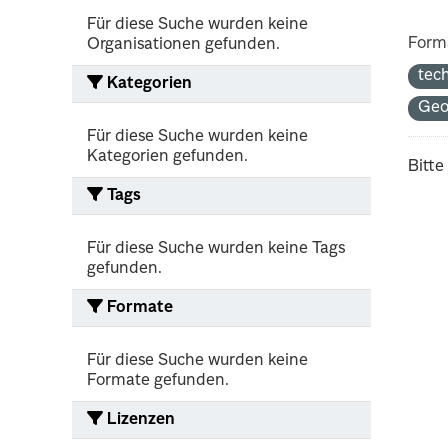
Für diese Suche wurden keine
Form
Organisationen gefunden.
tec
Kategorien
Ge
Für diese Suche wurden keine
Kategorien gefunden.
Bitte
Tags
Für diese Suche wurden keine Tags
gefunden.
Formate
Für diese Suche wurden keine
Formate gefunden.
Lizenzen