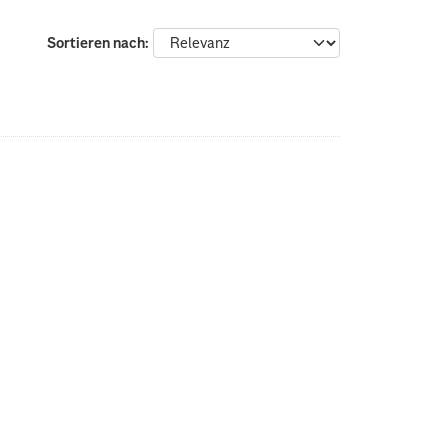
Sortieren nach