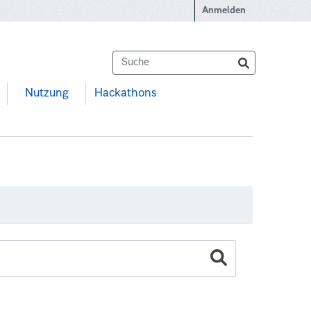
Anmelden
Nutzung
Hackathons