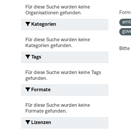
Für diese Suche wurden keine
Form
Organisationen gefunden.
amt
Kategorien
gov
Für diese Suche wurden keine
Kategorien gefunden.
Bitte
Tags
Für diese Suche wurden keine Tags
gefunden.
Formate
Für diese Suche wurden keine
Formate gefunden.
Lizenzen