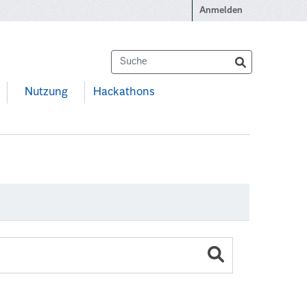
Anmelden
Nutzung
Hackathons