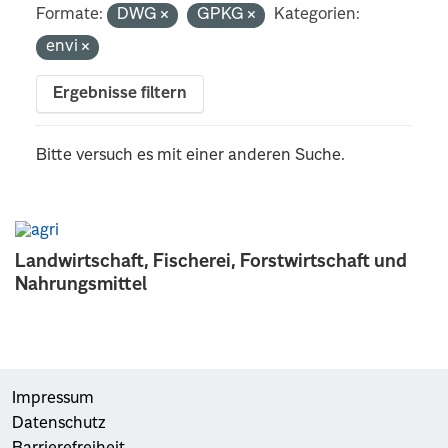
Formate:
DWG
GPKG
Kategorien:
envi
Ergebnisse filtern
Bitte versuch es mit einer anderen Suche.
Landwirtschaft, Fischerei, Forstwirtschaft und
Nahrungsmittel
Impressum
Datenschutz