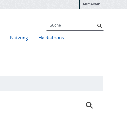
Anmelden
Nutzung
Hackathons