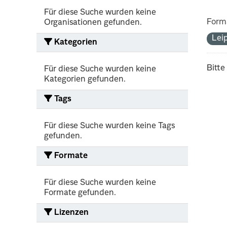
Für diese Suche wurden keine
Form
Organisationen gefunden.
Lei
Kategorien
Bitte
Für diese Suche wurden keine
Kategorien gefunden.
Tags
Für diese Suche wurden keine Tags
gefunden.
Formate
Für diese Suche wurden keine
Formate gefunden.
Lizenzen