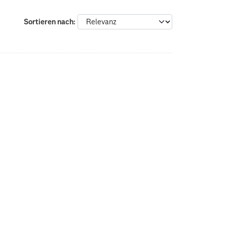
Sortieren nach