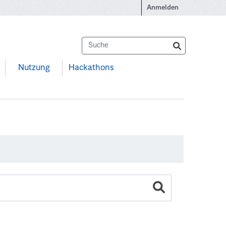
Anmelden
Nutzung
Hackathons