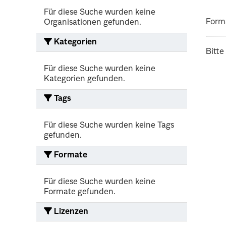
Für diese Suche wurden keine
Form
Organisationen gefunden.
Kategorien
Bitte
Für diese Suche wurden keine
Kategorien gefunden.
Tags
Für diese Suche wurden keine Tags
gefunden.
Formate
Für diese Suche wurden keine
Formate gefunden.
Lizenzen