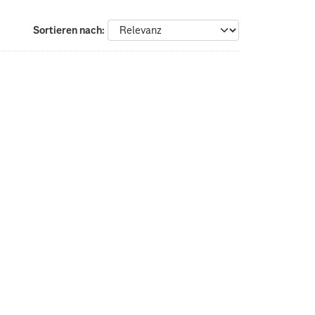
Sortieren nach