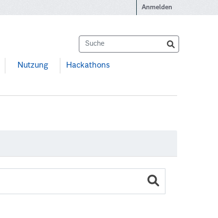
Anmelden
Nutzung
Hackathons