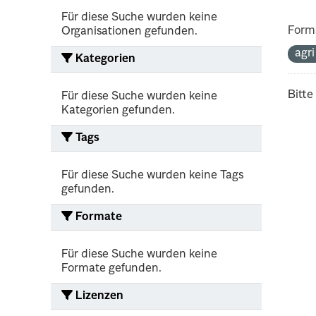
Für diese Suche wurden keine
Form
Organisationen gefunden.
agr
Kategorien
Bitte
Für diese Suche wurden keine
Kategorien gefunden.
Tags
Für diese Suche wurden keine Tags
gefunden.
Formate
Für diese Suche wurden keine
Formate gefunden.
Lizenzen