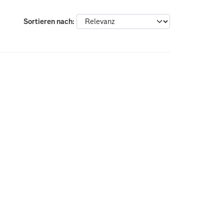
Sortieren nach