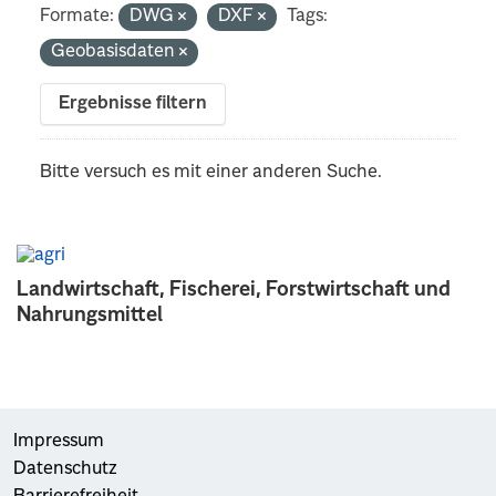
Formate:
DWG
DXF
Tags:
Geobasisdaten
Ergebnisse filtern
Bitte versuch es mit einer anderen Suche.
Landwirtschaft, Fischerei, Forstwirtschaft und
Nahrungsmittel
Impressum
Datenschutz